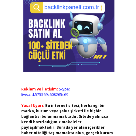
Reklam ve İletişim:
Skype:
live:.cid.575569c608265c69
Yasal Uyarı:
Bu internet sitesi, herhangi bir
marka, kurum veya şahıs şirketi ile hiçbir
bağlantısı bulunmamaktadır. Sitede yalnızca
kendi hazırladığımız makaleler
paylaşılmaktadır. Burada yer alan içerikler
haber niteliği taşımamakta olup, gerçek kurum