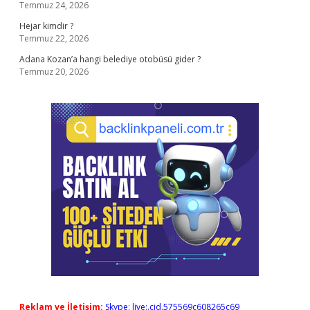
Temmuz 24, 2026
Hejar kimdir ?
Temmuz 22, 2026
Adana Kozan’a hangi belediye otobüsü gider ?
Temmuz 20, 2026
Reklam ve İletişim:
Skype: live:.cid.575569c608265c69