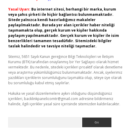
Yasal Uyarı:
Bu internet sitesi, herhangi bir marka, kurum
veya şahıs şirketi ile hiçbir bağlantısı bulunmamaktadır.
Sitede yalnızca kendi hazırladığımız makaleler
paylaşılmaktadır. Burada yer alan içerikler haber niteliği
taşımamakta olup, gerçek kurum ve kişiler hakkında
paylaşım yapılmamaktadır. Gerçek kurum ve kişiler ile isim
benzerlikleri tamamen tesadüfidir. Sitemizdeki bilgiler
taslak halindedir ve tavsiye niteliği taşımazlar.
Sitemiz, 5651 Sayılı Kanun gereğince Bilgi Teknolojileri ve İletişim
Kurumu (BTK) tarafından onaylanmış bir Yer Sağlayıcı olarak hizmet
vermektedir. Bu nedenle, sitedeki içerikleri proaktif olarak denetleme
veya araştırma yükümlülüğümüz bulunmamaktadır. Ancak, üyelerimiz
yazdıkları içeriklerin sorumluluğunu taşımakta olup, siteye üye olarak
bu sorumluluğu kabul etmiş sayılırlar.
Hukuka ve yasal düzenlemelere aykırı olduğunu düşündüğünüz
içerikleri,
backlinkpanelicomtr@gmail.com
adresine bildirmeniz
halinde, ilgili içerikler yasal süre içerisinde sitemizden kaldırılacaktır.
Arama