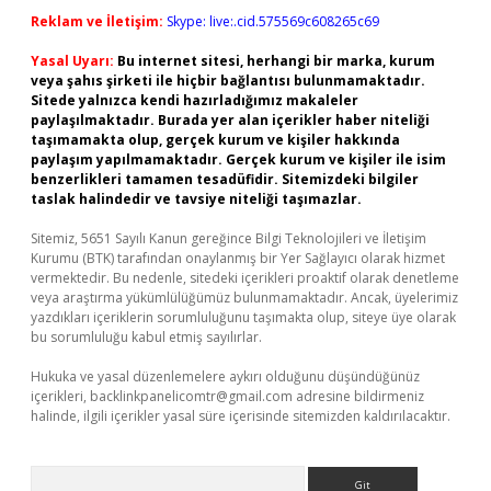
Reklam ve İletişim:
Skype: live:.cid.575569c608265c69
Yasal Uyarı:
Bu internet sitesi, herhangi bir marka, kurum
veya şahıs şirketi ile hiçbir bağlantısı bulunmamaktadır.
Sitede yalnızca kendi hazırladığımız makaleler
paylaşılmaktadır. Burada yer alan içerikler haber niteliği
taşımamakta olup, gerçek kurum ve kişiler hakkında
paylaşım yapılmamaktadır. Gerçek kurum ve kişiler ile isim
benzerlikleri tamamen tesadüfidir. Sitemizdeki bilgiler
taslak halindedir ve tavsiye niteliği taşımazlar.
Sitemiz, 5651 Sayılı Kanun gereğince Bilgi Teknolojileri ve İletişim
Kurumu (BTK) tarafından onaylanmış bir Yer Sağlayıcı olarak hizmet
vermektedir. Bu nedenle, sitedeki içerikleri proaktif olarak denetleme
veya araştırma yükümlülüğümüz bulunmamaktadır. Ancak, üyelerimiz
yazdıkları içeriklerin sorumluluğunu taşımakta olup, siteye üye olarak
bu sorumluluğu kabul etmiş sayılırlar.
Hukuka ve yasal düzenlemelere aykırı olduğunu düşündüğünüz
içerikleri,
backlinkpanelicomtr@gmail.com
adresine bildirmeniz
halinde, ilgili içerikler yasal süre içerisinde sitemizden kaldırılacaktır.
Arama