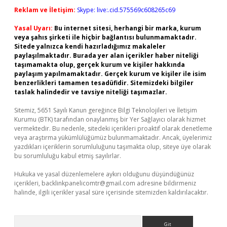
Reklam ve İletişim:
Skype: live:.cid.575569c608265c69
Yasal Uyarı:
Bu internet sitesi, herhangi bir marka, kurum
veya şahıs şirketi ile hiçbir bağlantısı bulunmamaktadır.
Sitede yalnızca kendi hazırladığımız makaleler
paylaşılmaktadır. Burada yer alan içerikler haber niteliği
taşımamakta olup, gerçek kurum ve kişiler hakkında
paylaşım yapılmamaktadır. Gerçek kurum ve kişiler ile isim
benzerlikleri tamamen tesadüfidir. Sitemizdeki bilgiler
taslak halindedir ve tavsiye niteliği taşımazlar.
Sitemiz, 5651 Sayılı Kanun gereğince Bilgi Teknolojileri ve İletişim
Kurumu (BTK) tarafından onaylanmış bir Yer Sağlayıcı olarak hizmet
vermektedir. Bu nedenle, sitedeki içerikleri proaktif olarak denetleme
veya araştırma yükümlülüğümüz bulunmamaktadır. Ancak, üyelerimiz
yazdıkları içeriklerin sorumluluğunu taşımakta olup, siteye üye olarak
bu sorumluluğu kabul etmiş sayılırlar.
Hukuka ve yasal düzenlemelere aykırı olduğunu düşündüğünüz
içerikleri,
backlinkpanelicomtr@gmail.com
adresine bildirmeniz
halinde, ilgili içerikler yasal süre içerisinde sitemizden kaldırılacaktır.
Arama