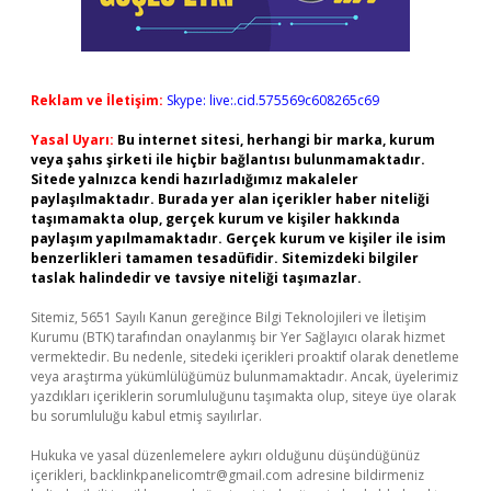
Reklam ve İletişim:
Skype: live:.cid.575569c608265c69
Yasal Uyarı:
Bu internet sitesi, herhangi bir marka, kurum
veya şahıs şirketi ile hiçbir bağlantısı bulunmamaktadır.
Sitede yalnızca kendi hazırladığımız makaleler
paylaşılmaktadır. Burada yer alan içerikler haber niteliği
taşımamakta olup, gerçek kurum ve kişiler hakkında
paylaşım yapılmamaktadır. Gerçek kurum ve kişiler ile isim
benzerlikleri tamamen tesadüfidir. Sitemizdeki bilgiler
taslak halindedir ve tavsiye niteliği taşımazlar.
Sitemiz, 5651 Sayılı Kanun gereğince Bilgi Teknolojileri ve İletişim
Kurumu (BTK) tarafından onaylanmış bir Yer Sağlayıcı olarak hizmet
vermektedir. Bu nedenle, sitedeki içerikleri proaktif olarak denetleme
veya araştırma yükümlülüğümüz bulunmamaktadır. Ancak, üyelerimiz
yazdıkları içeriklerin sorumluluğunu taşımakta olup, siteye üye olarak
bu sorumluluğu kabul etmiş sayılırlar.
Hukuka ve yasal düzenlemelere aykırı olduğunu düşündüğünüz
içerikleri,
backlinkpanelicomtr@gmail.com
adresine bildirmeniz