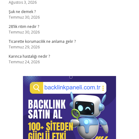
Ağustos 3, 2026
Şuk ne demek ?
Temmuz 30, 2026
28’lik ritim nedir ?
Temmuz 30, 2026
Ticarette korumacilik ne anlama gelir ?
Temmuz 29, 2026
Karınca hastalığı nedir ?
Temmuz 24, 2026