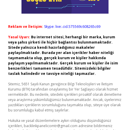
Reklam ve İletişim:
Skype: live:.cid.575569c608265c69
Yasal Uyarı:
Bu internet sitesi, herhangi bir marka, kurum
veya şahıs şirketi ile hiçbir bağlantısı bulunmamaktadır.
Sitede yalnızca kendi hazırladığımız makaleler
paylaşılmaktadır. Burada yer alan içerikler haber niteliği
taşımamakta olup, gerçek kurum ve kişiler hakkında
paylaşım yapılmamaktadır. Gerçek kurum ve kişiler ile isim
benzerlikleri tamamen tesadüfidir. Sitemizdeki bilgiler
taslak halindedir ve tavsiye niteliği taşımazlar.
Sitemiz, 5651 Sayılı Kanun gereğince Bilgi Teknolojileri ve İletişim
Kurumu (BTK) tarafından onaylanmış bir Yer Sağlayıcı olarak hizmet
vermektedir. Bu nedenle, sitedeki içerikleri proaktif olarak denetleme
veya araştırma yükümlülüğümüz bulunmamaktadır. Ancak, üyelerimiz
yazdıkları içeriklerin sorumluluğunu taşımakta olup, siteye üye olarak
bu sorumluluğu kabul etmiş sayılırlar.
Hukuka ve yasal düzenlemelere aykırı olduğunu düşündüğünüz
içerikleri,
backlinkpanelicomtr@gmail.com
adresine bildirmeniz