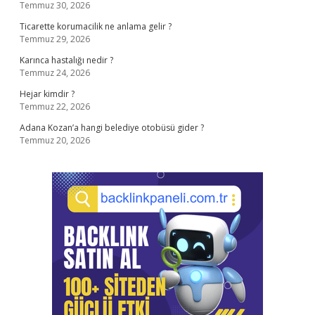
Temmuz 30, 2026
Ticarette korumacilik ne anlama gelir ?
Temmuz 29, 2026
Karınca hastalığı nedir ?
Temmuz 24, 2026
Hejar kimdir ?
Temmuz 22, 2026
Adana Kozan’a hangi belediye otobüsü gider ?
Temmuz 20, 2026