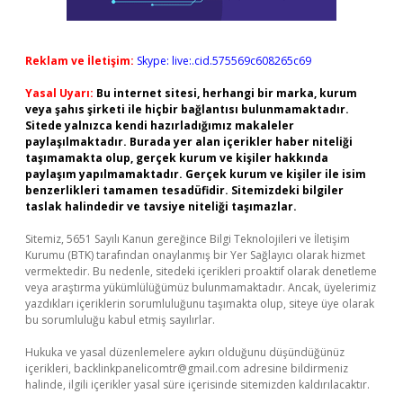
Reklam ve İletişim:
Skype: live:.cid.575569c608265c69
Yasal Uyarı:
Bu internet sitesi, herhangi bir marka, kurum
veya şahıs şirketi ile hiçbir bağlantısı bulunmamaktadır.
Sitede yalnızca kendi hazırladığımız makaleler
paylaşılmaktadır. Burada yer alan içerikler haber niteliği
taşımamakta olup, gerçek kurum ve kişiler hakkında
paylaşım yapılmamaktadır. Gerçek kurum ve kişiler ile isim
benzerlikleri tamamen tesadüfidir. Sitemizdeki bilgiler
taslak halindedir ve tavsiye niteliği taşımazlar.
Sitemiz, 5651 Sayılı Kanun gereğince Bilgi Teknolojileri ve İletişim
Kurumu (BTK) tarafından onaylanmış bir Yer Sağlayıcı olarak hizmet
vermektedir. Bu nedenle, sitedeki içerikleri proaktif olarak denetleme
veya araştırma yükümlülüğümüz bulunmamaktadır. Ancak, üyelerimiz
yazdıkları içeriklerin sorumluluğunu taşımakta olup, siteye üye olarak
bu sorumluluğu kabul etmiş sayılırlar.
Hukuka ve yasal düzenlemelere aykırı olduğunu düşündüğünüz
içerikleri,
backlinkpanelicomtr@gmail.com
adresine bildirmeniz
halinde, ilgili içerikler yasal süre içerisinde sitemizden kaldırılacaktır.