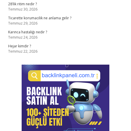
28’lik ritim nedir ?
Temmuz 30, 2026
Ticarette korumacilik ne anlama gelir ?
Temmuz 29, 2026
Karınca hastalığı nedir ?
Temmuz 24, 2026
Hejar kimdir ?
Temmuz 22, 2026