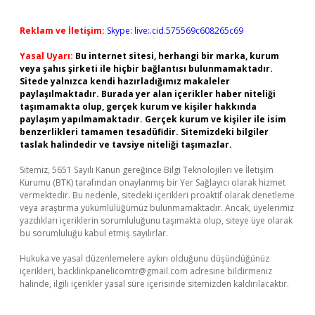
Reklam ve İletişim:
Skype: live:.cid.575569c608265c69
Yasal Uyarı:
Bu internet sitesi, herhangi bir marka, kurum
veya şahıs şirketi ile hiçbir bağlantısı bulunmamaktadır.
Sitede yalnızca kendi hazırladığımız makaleler
paylaşılmaktadır. Burada yer alan içerikler haber niteliği
taşımamakta olup, gerçek kurum ve kişiler hakkında
paylaşım yapılmamaktadır. Gerçek kurum ve kişiler ile isim
benzerlikleri tamamen tesadüfidir. Sitemizdeki bilgiler
taslak halindedir ve tavsiye niteliği taşımazlar.
Sitemiz, 5651 Sayılı Kanun gereğince Bilgi Teknolojileri ve İletişim
Kurumu (BTK) tarafından onaylanmış bir Yer Sağlayıcı olarak hizmet
vermektedir. Bu nedenle, sitedeki içerikleri proaktif olarak denetleme
veya araştırma yükümlülüğümüz bulunmamaktadır. Ancak, üyelerimiz
yazdıkları içeriklerin sorumluluğunu taşımakta olup, siteye üye olarak
bu sorumluluğu kabul etmiş sayılırlar.
Hukuka ve yasal düzenlemelere aykırı olduğunu düşündüğünüz
içerikleri,
backlinkpanelicomtr@gmail.com
adresine bildirmeniz
halinde, ilgili içerikler yasal süre içerisinde sitemizden kaldırılacaktır.