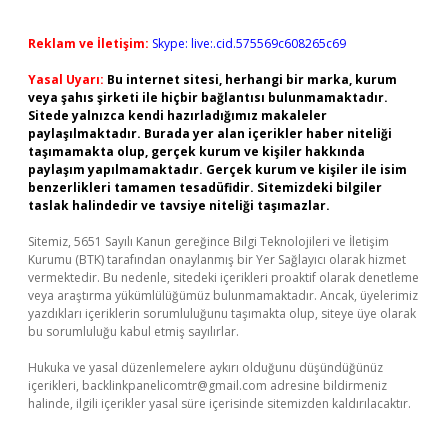
Reklam ve İletişim:
Skype: live:.cid.575569c608265c69
Yasal Uyarı:
Bu internet sitesi, herhangi bir marka, kurum
veya şahıs şirketi ile hiçbir bağlantısı bulunmamaktadır.
Sitede yalnızca kendi hazırladığımız makaleler
paylaşılmaktadır. Burada yer alan içerikler haber niteliği
taşımamakta olup, gerçek kurum ve kişiler hakkında
paylaşım yapılmamaktadır. Gerçek kurum ve kişiler ile isim
benzerlikleri tamamen tesadüfidir. Sitemizdeki bilgiler
taslak halindedir ve tavsiye niteliği taşımazlar.
Sitemiz, 5651 Sayılı Kanun gereğince Bilgi Teknolojileri ve İletişim
Kurumu (BTK) tarafından onaylanmış bir Yer Sağlayıcı olarak hizmet
vermektedir. Bu nedenle, sitedeki içerikleri proaktif olarak denetleme
veya araştırma yükümlülüğümüz bulunmamaktadır. Ancak, üyelerimiz
yazdıkları içeriklerin sorumluluğunu taşımakta olup, siteye üye olarak
bu sorumluluğu kabul etmiş sayılırlar.
Hukuka ve yasal düzenlemelere aykırı olduğunu düşündüğünüz
içerikleri,
backlinkpanelicomtr@gmail.com
adresine bildirmeniz
halinde, ilgili içerikler yasal süre içerisinde sitemizden kaldırılacaktır.