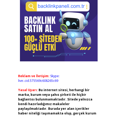
Reklam ve İletişim:
Skype:
live:.cid.575569c608265c69
Yasal Uyarı:
Bu internet sitesi, herhangi bir
marka, kurum veya şahıs şirketi ile hiçbir
bağlantısı bulunmamaktadır. Sitede yalnızca
kendi hazırladığımız makaleler
paylaşılmaktadır. Burada yer alan içerikler
haber niteliği taşımamakta olup, gerçek kurum