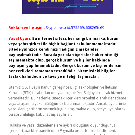
Reklam ve İletişim:
Skype: live:.cid.575569c608265c69
Yasal Uyarı:
Bu internet sitesi, herhangi bir marka, kurum
veya şahıs şirketi ile hiçbir bağlantısı bulunmamaktadır.
Sitede yalnızca kendi hazırladığımız makaleler
paylaşılmaktadır. Burada yer alan içerikler haber niteliği
taşımamakta olup, gerçek kurum ve kişiler hakkında
paylaşım yapılmamaktadır. Gerçek kurum ve kişiler ile isim
benzerlikleri tamamen tesadüfidir. Sitemizdeki bilgiler
taslak halindedir ve tavsiye niteliği taşımazlar.
Sitemiz, 5651 Sayılı Kanun gereğince Bilgi Teknolojileri ve İletişim
Kurumu (BTK) tarafından onaylanmış bir Yer Sağlayıcı olarak hizmet
vermektedir. Bu nedenle, sitedeki içerikleri proaktif olarak denetleme
veya araştırma yükümlülüğümüz bulunmamaktadır. Ancak, üyelerimiz
yazdıkları içeriklerin sorumluluğunu taşımakta olup, siteye üye olarak
bu sorumluluğu kabul etmiş sayılırlar.
Hukuka ve yasal düzenlemelere aykırı olduğunu düşündüğünüz
içerikleri,
backlinkpanelicomtr@gmail.com
adresine bildirmeniz