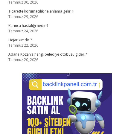
Temmuz 30, 2026
Ticarette korumacilik ne anlama gelir ?
Temmuz 29, 2026
Karınca hastalığı nedir ?
Temmuz 24, 2026
Hejar kimdir ?
Temmuz 22, 2026
Adana Kozan’a hangi belediye otobüsü gider ?
Temmuz 20, 2026