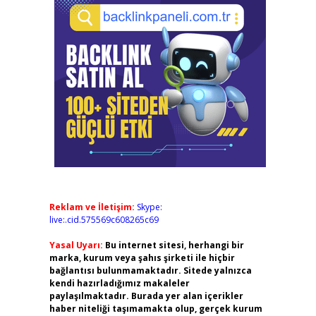
Reklam ve İletişim:
Skype:
live:.cid.575569c608265c69
Yasal Uyarı:
Bu internet sitesi, herhangi bir
marka, kurum veya şahıs şirketi ile hiçbir
bağlantısı bulunmamaktadır. Sitede yalnızca
kendi hazırladığımız makaleler
paylaşılmaktadır. Burada yer alan içerikler
haber niteliği taşımamakta olup, gerçek kurum