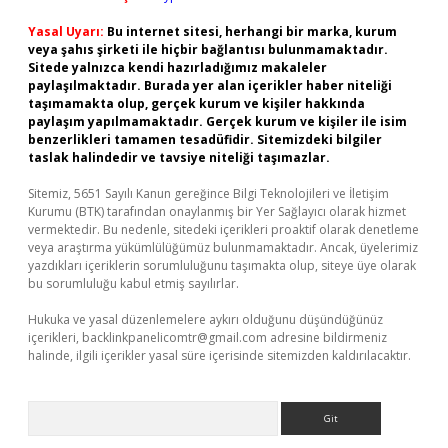
Yasal Uyarı:
Bu internet sitesi, herhangi bir marka, kurum
veya şahıs şirketi ile hiçbir bağlantısı bulunmamaktadır.
Sitede yalnızca kendi hazırladığımız makaleler
paylaşılmaktadır. Burada yer alan içerikler haber niteliği
taşımamakta olup, gerçek kurum ve kişiler hakkında
paylaşım yapılmamaktadır. Gerçek kurum ve kişiler ile isim
benzerlikleri tamamen tesadüfidir. Sitemizdeki bilgiler
taslak halindedir ve tavsiye niteliği taşımazlar.
Sitemiz, 5651 Sayılı Kanun gereğince Bilgi Teknolojileri ve İletişim
Kurumu (BTK) tarafından onaylanmış bir Yer Sağlayıcı olarak hizmet
vermektedir. Bu nedenle, sitedeki içerikleri proaktif olarak denetleme
veya araştırma yükümlülüğümüz bulunmamaktadır. Ancak, üyelerimiz
yazdıkları içeriklerin sorumluluğunu taşımakta olup, siteye üye olarak
bu sorumluluğu kabul etmiş sayılırlar.
Hukuka ve yasal düzenlemelere aykırı olduğunu düşündüğünüz
içerikleri,
backlinkpanelicomtr@gmail.com
adresine bildirmeniz
halinde, ilgili içerikler yasal süre içerisinde sitemizden kaldırılacaktır.
Arama