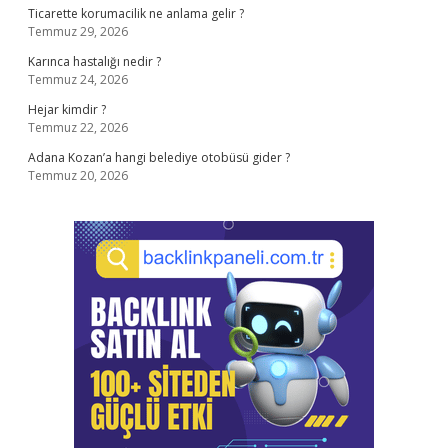
Ticarette korumacilik ne anlama gelir ?
Temmuz 29, 2026
Karınca hastalığı nedir ?
Temmuz 24, 2026
Hejar kimdir ?
Temmuz 22, 2026
Adana Kozan’a hangi belediye otobüsü gider ?
Temmuz 20, 2026