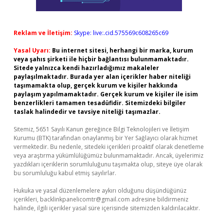
Reklam ve İletişim:
Skype: live:.cid.575569c608265c69
Yasal Uyarı:
Bu internet sitesi, herhangi bir marka, kurum
veya şahıs şirketi ile hiçbir bağlantısı bulunmamaktadır.
Sitede yalnızca kendi hazırladığımız makaleler
paylaşılmaktadır. Burada yer alan içerikler haber niteliği
taşımamakta olup, gerçek kurum ve kişiler hakkında
paylaşım yapılmamaktadır. Gerçek kurum ve kişiler ile isim
benzerlikleri tamamen tesadüfidir. Sitemizdeki bilgiler
taslak halindedir ve tavsiye niteliği taşımazlar.
Sitemiz, 5651 Sayılı Kanun gereğince Bilgi Teknolojileri ve İletişim
Kurumu (BTK) tarafından onaylanmış bir Yer Sağlayıcı olarak hizmet
vermektedir. Bu nedenle, sitedeki içerikleri proaktif olarak denetleme
veya araştırma yükümlülüğümüz bulunmamaktadır. Ancak, üyelerimiz
yazdıkları içeriklerin sorumluluğunu taşımakta olup, siteye üye olarak
bu sorumluluğu kabul etmiş sayılırlar.
Hukuka ve yasal düzenlemelere aykırı olduğunu düşündüğünüz
içerikleri,
backlinkpanelicomtr@gmail.com
adresine bildirmeniz
halinde, ilgili içerikler yasal süre içerisinde sitemizden kaldırılacaktır.