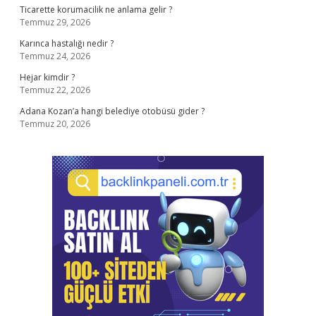
Ticarette korumacilik ne anlama gelir ?
Temmuz 29, 2026
Karınca hastalığı nedir ?
Temmuz 24, 2026
Hejar kimdir ?
Temmuz 22, 2026
Adana Kozan’a hangi belediye otobüsü gider ?
Temmuz 20, 2026