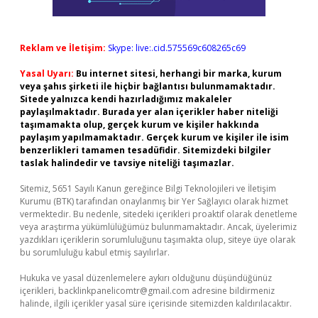
Reklam ve İletişim:
Skype: live:.cid.575569c608265c69
Yasal Uyarı:
Bu internet sitesi, herhangi bir marka, kurum
veya şahıs şirketi ile hiçbir bağlantısı bulunmamaktadır.
Sitede yalnızca kendi hazırladığımız makaleler
paylaşılmaktadır. Burada yer alan içerikler haber niteliği
taşımamakta olup, gerçek kurum ve kişiler hakkında
paylaşım yapılmamaktadır. Gerçek kurum ve kişiler ile isim
benzerlikleri tamamen tesadüfidir. Sitemizdeki bilgiler
taslak halindedir ve tavsiye niteliği taşımazlar.
Sitemiz, 5651 Sayılı Kanun gereğince Bilgi Teknolojileri ve İletişim
Kurumu (BTK) tarafından onaylanmış bir Yer Sağlayıcı olarak hizmet
vermektedir. Bu nedenle, sitedeki içerikleri proaktif olarak denetleme
veya araştırma yükümlülüğümüz bulunmamaktadır. Ancak, üyelerimiz
yazdıkları içeriklerin sorumluluğunu taşımakta olup, siteye üye olarak
bu sorumluluğu kabul etmiş sayılırlar.
Hukuka ve yasal düzenlemelere aykırı olduğunu düşündüğünüz
içerikleri,
backlinkpanelicomtr@gmail.com
adresine bildirmeniz
halinde, ilgili içerikler yasal süre içerisinde sitemizden kaldırılacaktır.