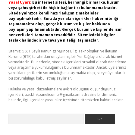
Yasal Uyarı:
Bu internet sitesi, herhangi bir marka, kurum
veya şahıs şirketi ile hiçbir bağlantısı bulunmamaktadır.
Sitede yalnızca kendi hazırladığımız makaleler
paylaşılmaktadır. Burada yer alan içerikler haber niteliği
taşımamakta olup, gerçek kurum ve kişiler hakkında
paylaşım yapılmamaktadır. Gerçek kurum ve kişiler ile isim
benzerlikleri tamamen tesadüfidir. Sitemizdeki bilgiler
taslak halindedir ve tavsiye niteliği taşımazlar.
Sitemiz, 5651 Sayılı Kanun gereğince Bilgi Teknolojileri ve İletişim
Kurumu (BTK) tarafından onaylanmış bir Yer Sağlayıcı olarak hizmet
vermektedir. Bu nedenle, sitedeki içerikleri proaktif olarak denetleme
veya araştırma yükümlülüğümüz bulunmamaktadır. Ancak, üyelerimiz
yazdıkları içeriklerin sorumluluğunu taşımakta olup, siteye üye olarak
bu sorumluluğu kabul etmiş sayılırlar.
Hukuka ve yasal düzenlemelere aykırı olduğunu düşündüğünüz
içerikleri,
backlinkpanelicomtr@gmail.com
adresine bildirmeniz
halinde, ilgili içerikler yasal süre içerisinde sitemizden kaldırılacaktır.
Arama