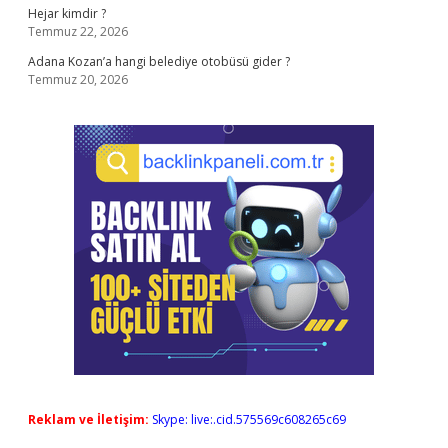
Hejar kimdir ?
Temmuz 22, 2026
Adana Kozan’a hangi belediye otobüsü gider ?
Temmuz 20, 2026
Reklam ve İletişim:
Skype: live:.cid.575569c608265c69