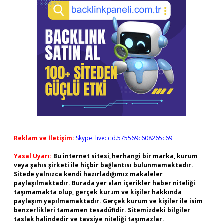
Reklam ve İletişim:
Skype: live:.cid.575569c608265c69
Yasal Uyarı:
Bu internet sitesi, herhangi bir marka, kurum
veya şahıs şirketi ile hiçbir bağlantısı bulunmamaktadır.
Sitede yalnızca kendi hazırladığımız makaleler
paylaşılmaktadır. Burada yer alan içerikler haber niteliği
taşımamakta olup, gerçek kurum ve kişiler hakkında
paylaşım yapılmamaktadır. Gerçek kurum ve kişiler ile isim
benzerlikleri tamamen tesadüfidir. Sitemizdeki bilgiler
taslak halindedir ve tavsiye niteliği taşımazlar.