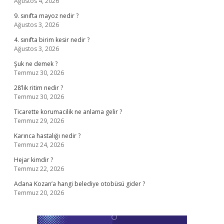
Ağustos 4, 2026
9. sınıfta mayoz nedir ?
Ağustos 3, 2026
4. sınıfta birim kesir nedir ?
Ağustos 3, 2026
Şuk ne demek ?
Temmuz 30, 2026
28’lik ritim nedir ?
Temmuz 30, 2026
Ticarette korumacilik ne anlama gelir ?
Temmuz 29, 2026
Karınca hastalığı nedir ?
Temmuz 24, 2026
Hejar kimdir ?
Temmuz 22, 2026
Adana Kozan’a hangi belediye otobüsü gider ?
Temmuz 20, 2026